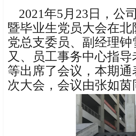
2021年5
月
23
日
，
公
暨毕业生党员
大会
在
北
党总支委员、副经理钟
又
、
员工事务中心指导
等
出席
了会议
，本期通
次大会
，
会议
由
张如茵