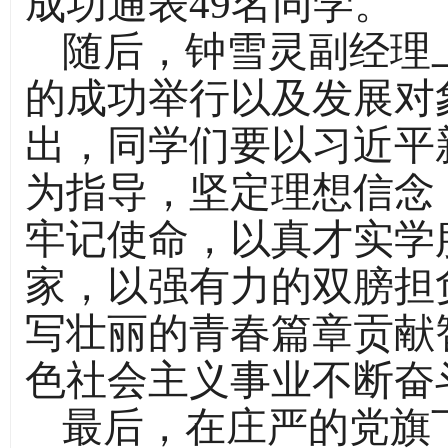
成功通表
49名同学
。
随后
，
钟雪灵副经理
的成功举行
以及发展对
出，同学们要以习近平
为指导，
坚定理想信念
牢记使命，
以真才实学
家，以强有力的双膀担
写壮丽的青春篇章贡献
色社会主义事业不断奋
最后，在庄严的党旗