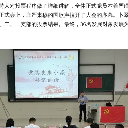
持人对投票程序做了详细讲解，全体正式党员本着严
正式会上，庄严肃穆的国歌声拉开了大会的序幕。卜
、二、三支部的投票结果。最终，36名发展对象发展为