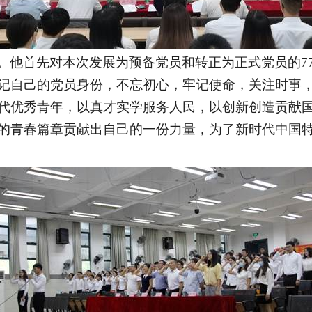
。他首先对本次发展为预备党员和转正为正式党员的7
记自己的党员身份，不忘初心，牢记使命，关注时事
代优秀青年，以真才实学服务人民，以创新创造贡献
的青春篇章贡献出自己的一份力量，为了新时代中国