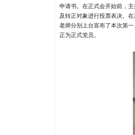
申请书。在正式会开始前，主
及转正对象进行投票表决。在
老师分别上台宣布了本次第一
正为正式党员。