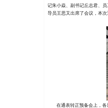
记朱小焱、副书记丘志君、员
导员王思又出席了会议，本次
在通表转正预备会上，各