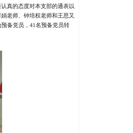
谨认真的态度对本支部的通表以
翠娟老师、钟培权老师和王思又
预备党员，41名预备党员转