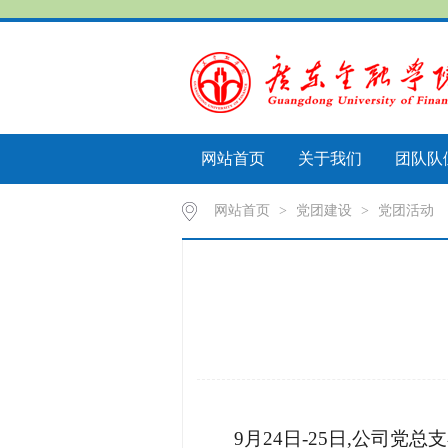
网站首页
关于我们
团队队
网站首页
>
党团建设
>
党团活动
9
月24日-25日,公司党